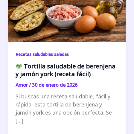
Recetas saludables saladas
Tortilla saludable de berenjena
y jamón york (receta fácil)
Amor
/
30 de enero de 2026
Si buscas una receta saludable, fácil y
rápida, esta tortilla de berenjena y
jamón york es una opción perfecta. Se
[…]