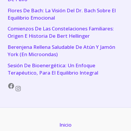
Flores De Bach: La Visión Del Dr. Bach Sobre El
Equilibrio Emocional
Comienzos De Las Constelaciones Familiares:
Origen E Historia De Bert Hellinger
Berenjena Rellena Saludable De Atún Y Jamón
York (En Microondas)
Sesión De Bioenergética: Un Enfoque
Terapéutico, Para El Equilibrio Integral
Facebook
Instagram
Inicio