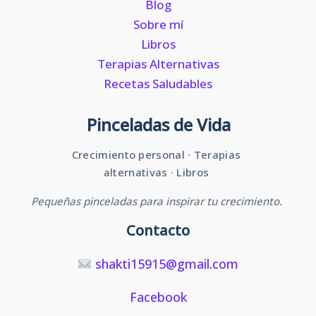
Blog
Sobre mí
Libros
Terapias Alternativas
Recetas Saludables
Pinceladas de Vida
Crecimiento personal · Terapias
alternativas · Libros
Pequeñas pinceladas para inspirar tu crecimiento.
Contacto
shakti15915@gmail.com
Facebook