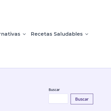
rnativas
Recetas Saludables
Buscar
Buscar