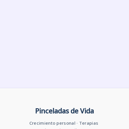
Pinceladas de Vida
Crecimiento personal · Terapias