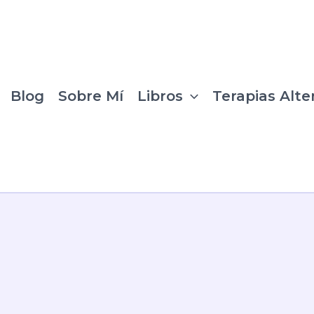
Blog
Sobre Mí
Libros
Terapias Alte