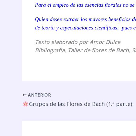
Para el empleo de las esencias florales no se 
Quien
desee extraer los mayores beneficios de
de teoría y especulaciones científicas, pue
Texto elaborado por Amor Dulce
Bibliografía, Taller de flores de Bach, S
ANTERIOR
Grupos de las Flores de Bach (1.ª parte)