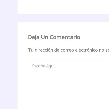
Deja Un Comentario
Tu dirección de correo electrónico no s
Escribe
Aquí...