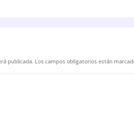
erá publicada.
Los campos obligatorios están marca