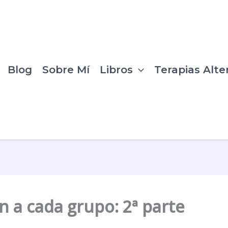
Blog
Sobre Mí
Libros
Terapias Alte
 a cada grupo: 2ª parte