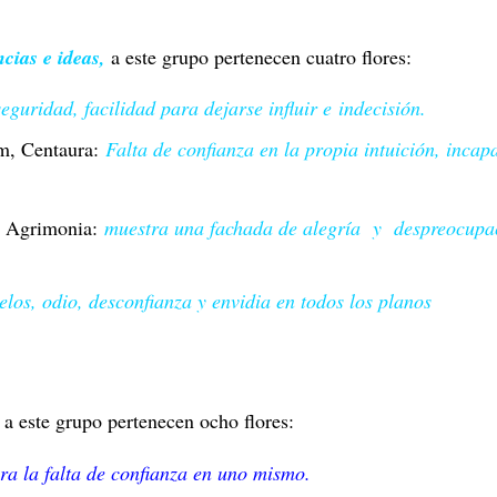
cias e ideas,
a este grupo pertenecen cuatro flores:
seguridad, facilidad para dejarse influir e indecisión.
m, Centaura:
Falta de confianza en la propia intuición, incap
, Agrimonia:
muestra una fachada de alegría y despreocupa
elos, odio, desconfianza y envidia en todos los planos
a este grupo pertenecen ocho flores:
ra la falta de confianza en uno mismo.