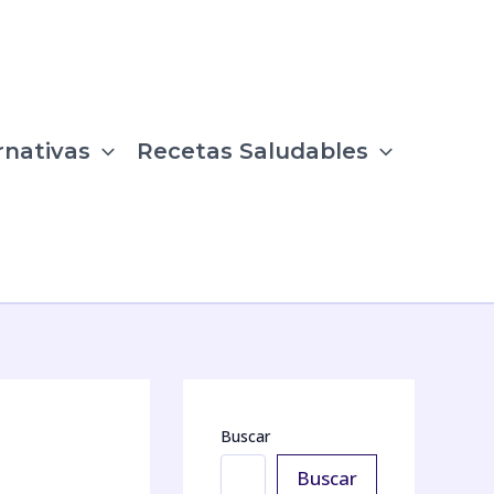
rnativas
Recetas Saludables
Buscar
Buscar